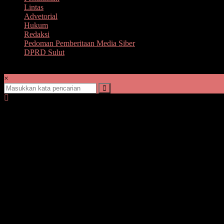
Lintas
Advetorial
Hukum
Redaksi
Pedoman Pemberitaan Media Siber
DPRD Sulut
×