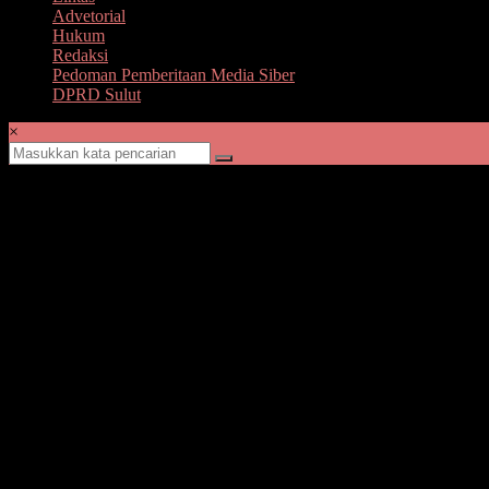
Advetorial
Hukum
Redaksi
Pedoman Pemberitaan Media Siber
DPRD Sulut
×