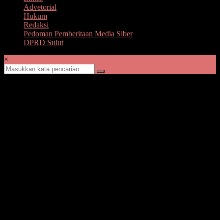
Advetorial
Hukum
Redaksi
Pedoman Pemberitaan Media Siber
DPRD Sulut
×