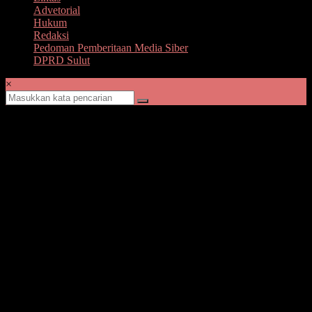
Advetorial
Hukum
Redaksi
Pedoman Pemberitaan Media Siber
DPRD Sulut
×