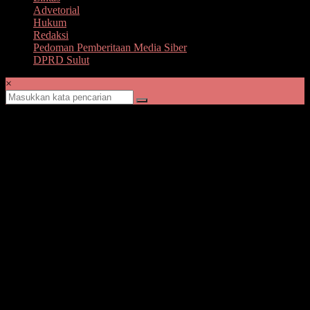
Advetorial
Hukum
Redaksi
Pedoman Pemberitaan Media Siber
DPRD Sulut
×