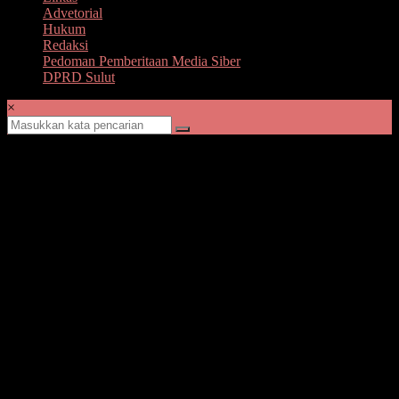
Advetorial
Hukum
Redaksi
Pedoman Pemberitaan Media Siber
DPRD Sulut
×