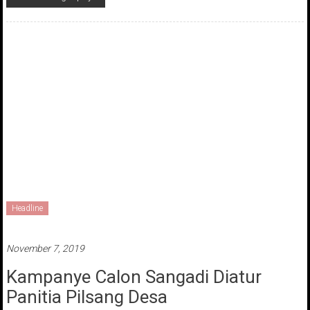
Headline
November 7, 2019
Kampanye Calon Sangadi Diatur
Panitia Pilsang Desa