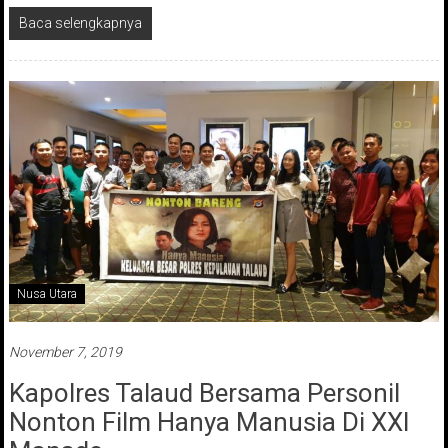
Baca selengkapnya
Nusa Utara
November 7, 2019
Kapolres Talaud Bersama Personil
Nonton Film Hanya Manusia Di XXI