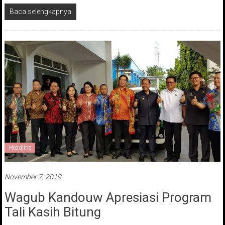
Baca selengkapnya
Headline
November 7, 2019
Wagub Kandouw Apresiasi Program
Tali Kasih Bitung