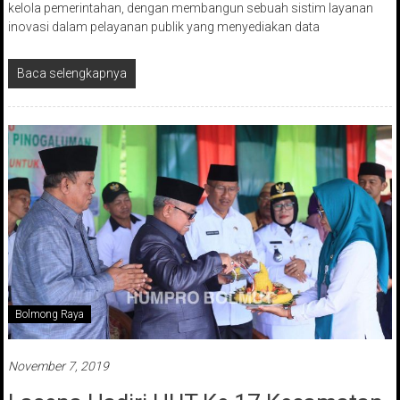
kelola pemerintahan, dengan membangun sebuah sistim layanan
inovasi dalam pelayanan publik yang menyediakan data
Baca selengkapnya
Bolmong Raya
November 7, 2019