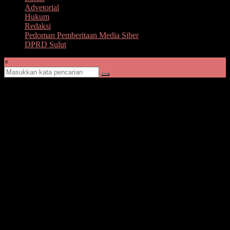
Advetorial
Hukum
Redaksi
Pedoman Pemberitaan Media Siber
DPRD Sulut
×