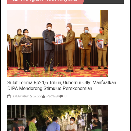
Sulut Terima Rp21,6 Triliun, Gubernur Olly: Manfaatkan
DIPA Mendorong Stimulus Perekonomian
Desember 5, 2022
Redaksi
0