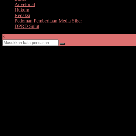
Advetorial
Hukum
Redaksi
Pedoman Pemberitaan Media Siber
DPRD Sulut
×