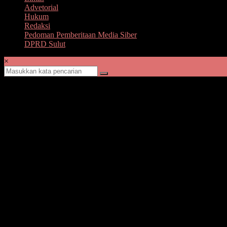
Advetorial
Hukum
Redaksi
Pedoman Pemberitaan Media Siber
DPRD Sulut
×