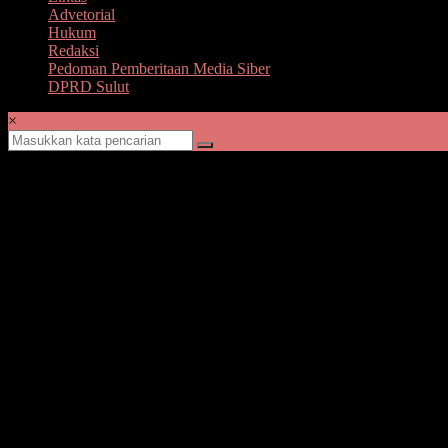
Advetorial
Hukum
Redaksi
Pedoman Pemberitaan Media Siber
DPRD Sulut
×