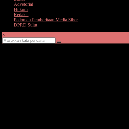
Advetorial
Hukum
Redaksi
Pedoman Pemberitaan Media Siber
DPRD Sulut
×