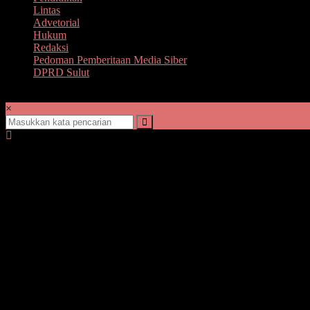
Lintas
Advetorial
Hukum
Redaksi
Pedoman Pemberitaan Media Siber
DPRD Sulut
×