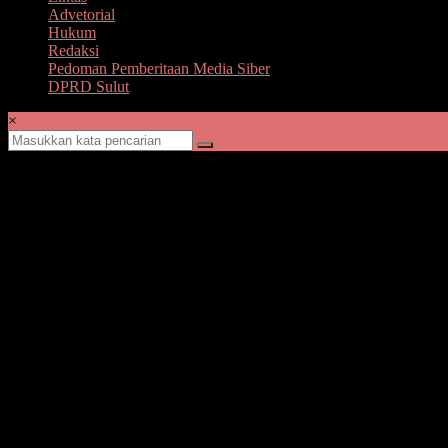
Advetorial
Hukum
Redaksi
Pedoman Pemberitaan Media Siber
DPRD Sulut
×