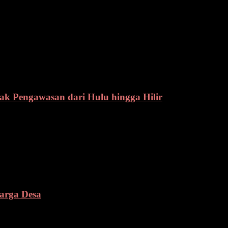
 Pengawasan dari Hulu hingga Hilir
arga Desa