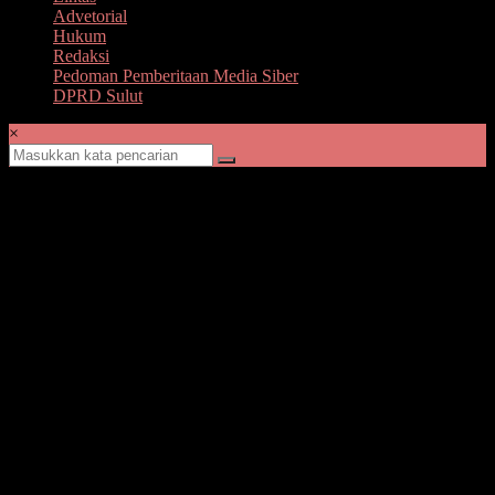
Advetorial
Hukum
Redaksi
Pedoman Pemberitaan Media Siber
DPRD Sulut
×