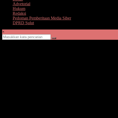
Advetorial
Hukum
Redaksi
Pedoman Pemberitaan Media Siber
DPRD Sulut
×