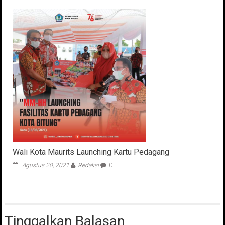
Wali Kota Maurits Launching Kartu Pedagang
Agustus 20, 2021
Redaksi
0
Tinggalkan Balasan