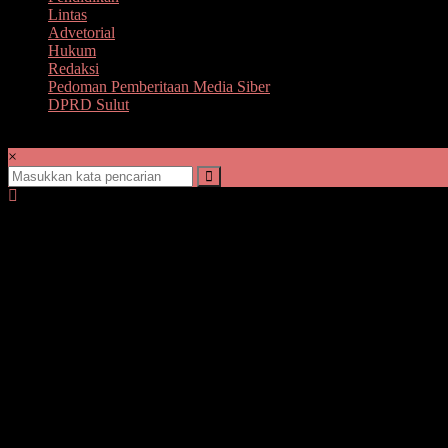
Lintas
Advetorial
Hukum
Redaksi
Pedoman Pemberitaan Media Siber
DPRD Sulut
×