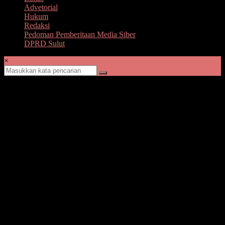
Advetorial
Hukum
Redaksi
Pedoman Pemberitaan Media Siber
DPRD Sulut
×