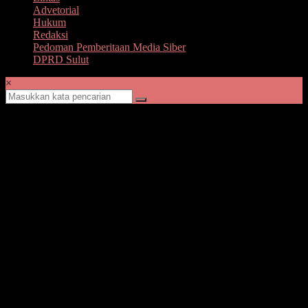
Advetorial
Hukum
Redaksi
Pedoman Pemberitaan Media Siber
DPRD Sulut
×