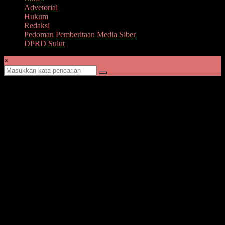
Advetorial
Hukum
Redaksi
Pedoman Pemberitaan Media Siber
DPRD Sulut
×