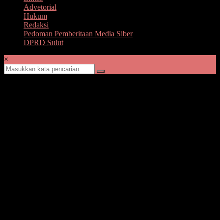
Advetorial
Hukum
Redaksi
Pedoman Pemberitaan Media Siber
DPRD Sulut
×