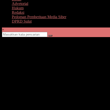
Advetorial
Hukum
Redaksi
Pedoman Pemberitaan Media Siber
DPRD Sulut
×