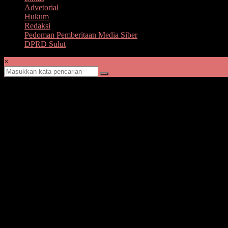
Advetorial
Hukum
Redaksi
Pedoman Pemberitaan Media Siber
DPRD Sulut
×