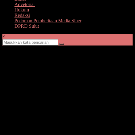
Advetorial
Hukum
Redaksi
Pedoman Pemberitaan Media Siber
DPRD Sulut
×