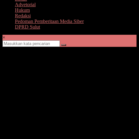
Advetorial
Hukum
Redaksi
Pedoman Pemberitaan Media Siber
DPRD Sulut
×