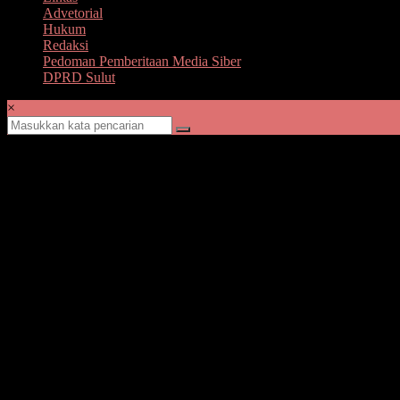
Advetorial
Hukum
Redaksi
Pedoman Pemberitaan Media Siber
DPRD Sulut
×