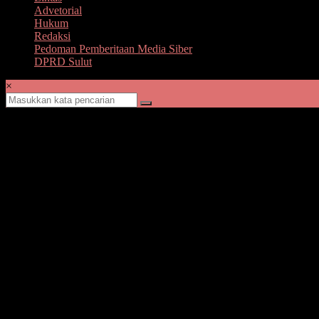
Advetorial
Hukum
Redaksi
Pedoman Pemberitaan Media Siber
DPRD Sulut
×