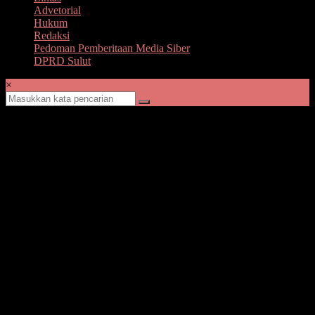
Advetorial
Hukum
Redaksi
Pedoman Pemberitaan Media Siber
DPRD Sulut
×