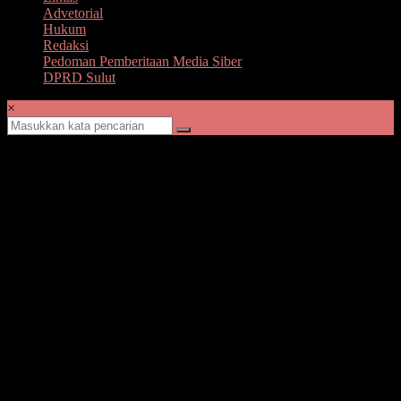
Advetorial
Hukum
Redaksi
Pedoman Pemberitaan Media Siber
DPRD Sulut
×