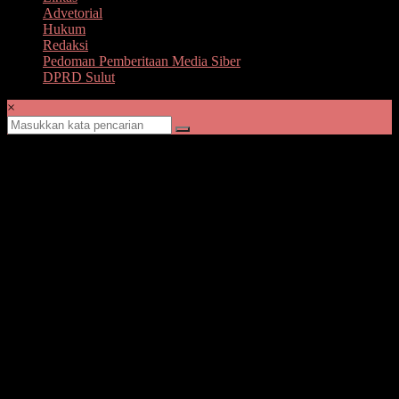
Advetorial
Hukum
Redaksi
Pedoman Pemberitaan Media Siber
DPRD Sulut
×