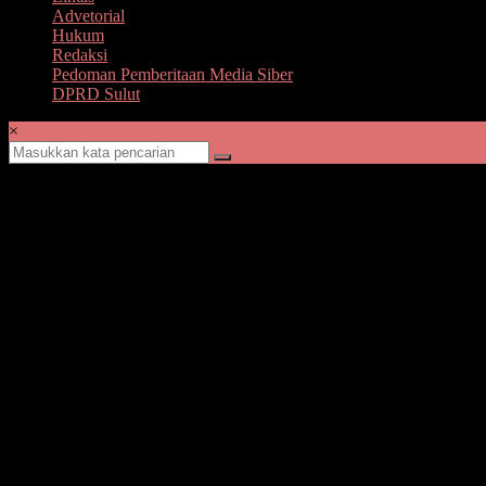
Advetorial
Hukum
Redaksi
Pedoman Pemberitaan Media Siber
DPRD Sulut
×