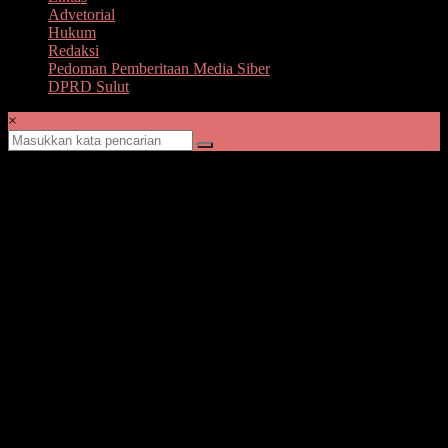
Advetorial
Hukum
Redaksi
Pedoman Pemberitaan Media Siber
DPRD Sulut
×