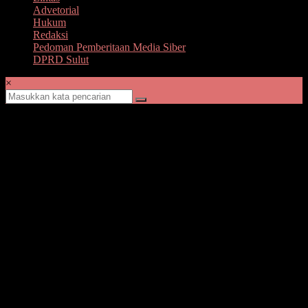
Advetorial
Hukum
Redaksi
Pedoman Pemberitaan Media Siber
DPRD Sulut
×