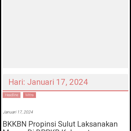
Hari: Januari 17, 2024
Headline
Mitra
Januari 17, 2024
BKKBN Propinsi Sulut Laksanakan