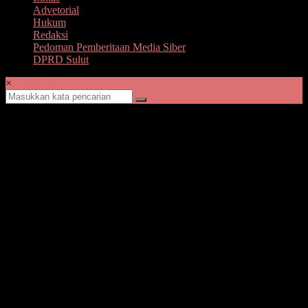
Advetorial
Hukum
Redaksi
Pedoman Pemberitaan Media Siber
DPRD Sulut
×