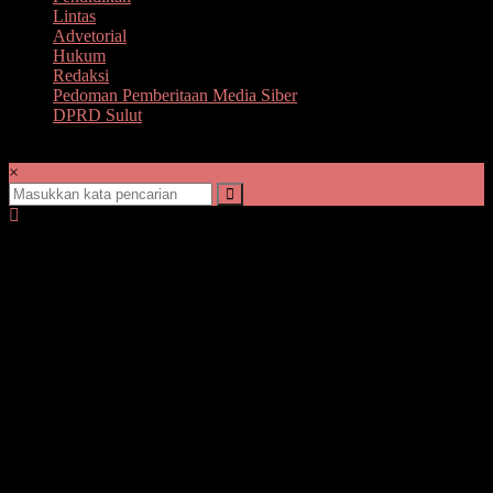
Lintas
Advetorial
Hukum
Redaksi
Pedoman Pemberitaan Media Siber
DPRD Sulut
×