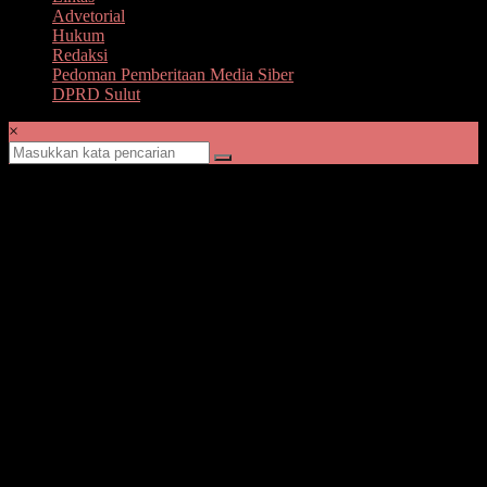
Advetorial
Hukum
Redaksi
Pedoman Pemberitaan Media Siber
DPRD Sulut
×