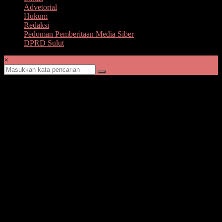
Advetorial
Hukum
Redaksi
Pedoman Pemberitaan Media Siber
DPRD Sulut
×