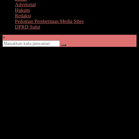
Advetorial
Hukum
Redaksi
Pedoman Pemberitaan Media Siber
DPRD Sulut
×