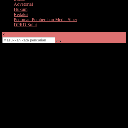
Advetorial
Hukum
Redaksi
Pedoman Pemberitaan Media Siber
DPRD Sulut
×