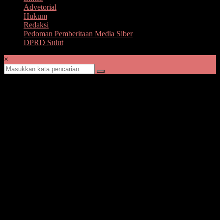
Advetorial
Hukum
Redaksi
Pedoman Pemberitaan Media Siber
DPRD Sulut
×