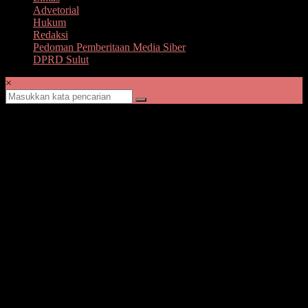
Advetorial
Hukum
Redaksi
Pedoman Pemberitaan Media Siber
DPRD Sulut
×