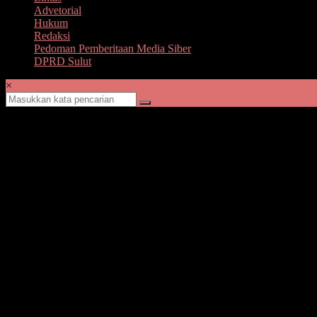
Advetorial
Hukum
Redaksi
Pedoman Pemberitaan Media Siber
DPRD Sulut
×