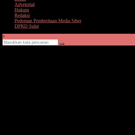
Advetorial
Hukum
Redaksi
Pedoman Pemberitaan Media Siber
DPRD Sulut
×