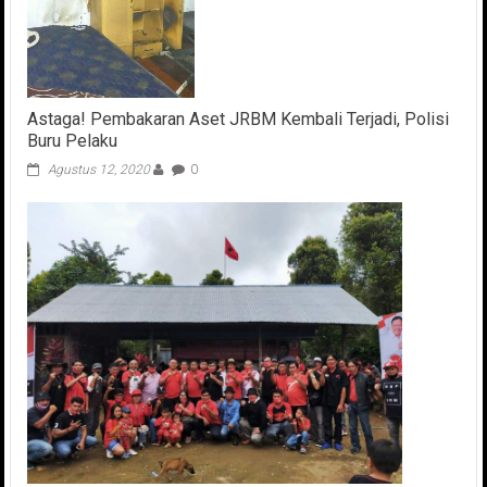
Astaga! Pembakaran Aset JRBM Kembali Terjadi, Polisi
Buru Pelaku
Agustus 12, 2020
0