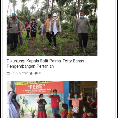
Dikunjungi Kepala Balit Palma, Tetty Bahas
Pengembangan Pertanian
Juni 5, 2020
0