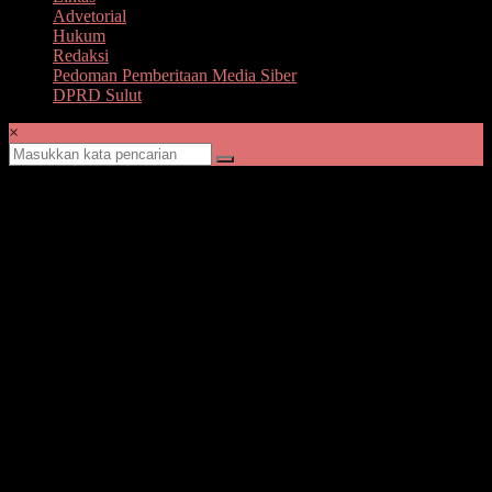
Advetorial
Hukum
Redaksi
Pedoman Pemberitaan Media Siber
DPRD Sulut
×