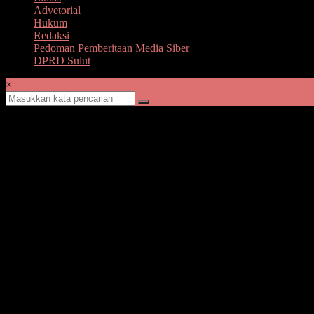
Advetorial
Hukum
Redaksi
Pedoman Pemberitaan Media Siber
DPRD Sulut
×